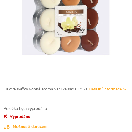
Čajové svíčky vonné aroma vanilka sada 18 ks
Detailní informace
Položka byla vyprodána…
Vyprodáno
Možnosti doručení