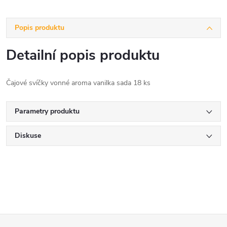
Popis produktu
Detailní popis produktu
Čajové svíčky vonné aroma vanilka sada 18 ks
Parametry produktu
Diskuse
Z