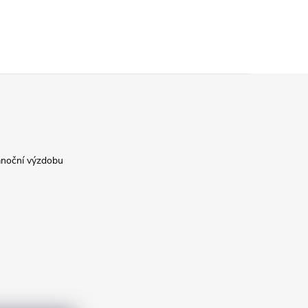
ánoční výzdobu