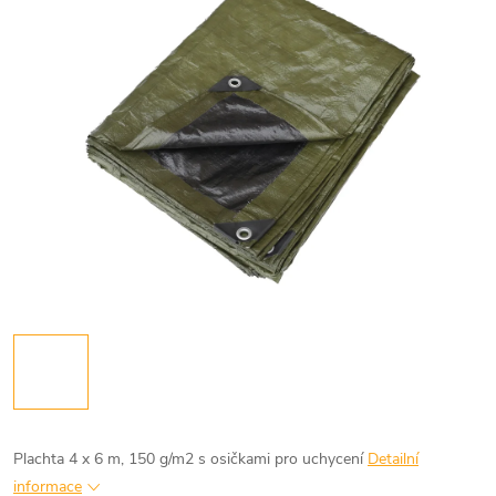
Plachta 4 x 6 m, 150 g/m2 s osičkami pro uchycení
Detailní
informace