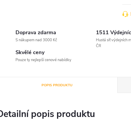
Doprava zdarma
1511 Výdejníc
S nákupem nad 3000 Kč
Hustá síť výdejních m
ČR
Skvělé ceny
Pouze ty nejlepší cenové nabídky
POPIS PRODUKTU
Detailní popis produktu