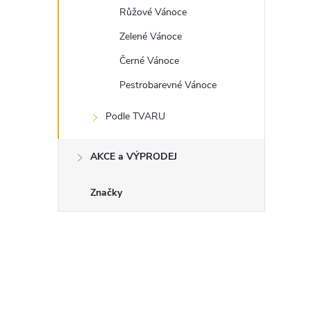
Růžové Vánoce
Zelené Vánoce
Černé Vánoce
Pestrobarevné Vánoce
Podle TVARU
AKCE a VÝPRODEJ
Značky