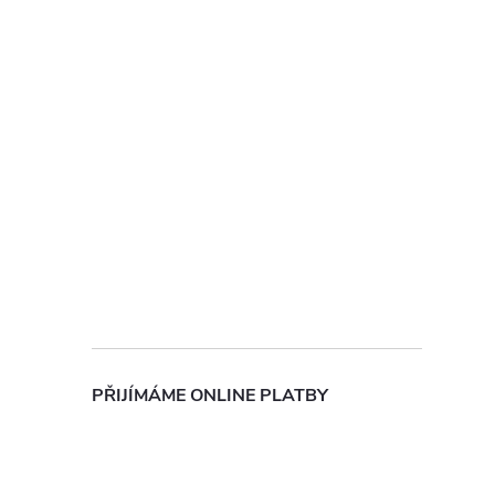
PŘIJÍMÁME ONLINE PLATBY