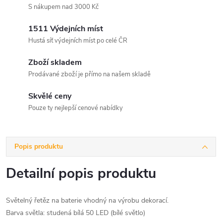
S nákupem nad 3000 Kč
1511 Výdejních míst
Hustá síť výdejních míst po celé ČR
Zboží skladem
Prodávané zboží je přímo na našem skladě
Skvělé ceny
Pouze ty nejlepší cenové nabídky
Popis produktu
Detailní popis produktu
Světelný řetěz na baterie vhodný na výrobu dekorací.
Barva světla: studená bílá 50 LED (bílé světlo)