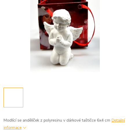
Modlící se andělíček z polyresinu v dárkové taštičce 6x4 cm
Detailní
informace