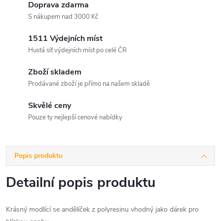
Doprava zdarma
S nákupem nad 3000 Kč
1511 Výdejních míst
Hustá síť výdejních míst po celé ČR
Zboží skladem
Prodávané zboží je přímo na našem skladě
Skvělé ceny
Pouze ty nejlepší cenové nabídky
Popis produktu
Detailní popis produktu
Krásný modlící se andělíček z polyresinu vhodný jako dárek pro