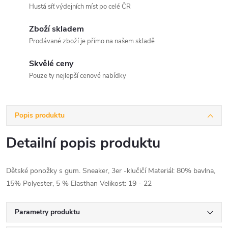
Hustá síť výdejních míst po celé ČR
Zboží skladem
Prodávané zboží je přímo na našem skladě
Skvělé ceny
Pouze ty nejlepší cenové nabídky
Popis produktu
Detailní popis produktu
Dětské ponožky s gum. Sneaker, 3er -klučičí Materiál: 80% bavlna,
15% Polyester, 5 % Elasthan Velikost: 19 - 22
Parametry produktu