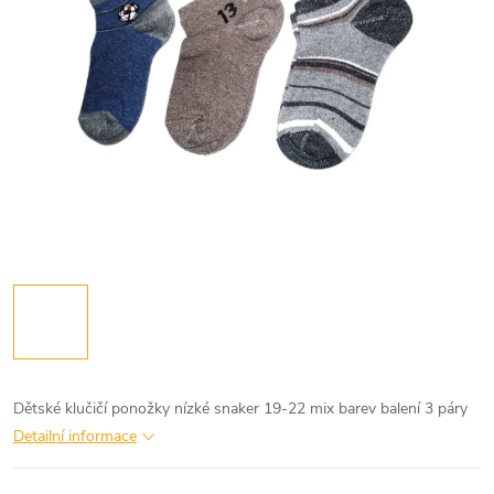
Dětské klučičí ponožky nízké snaker 19-22 mix barev balení 3 páry
Detailní informace