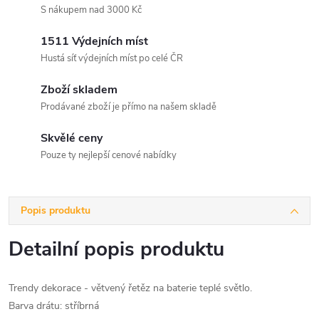
S nákupem nad 3000 Kč
1511 Výdejních míst
Hustá síť výdejních míst po celé ČR
Zboží skladem
Prodávané zboží je přímo na našem skladě
Skvělé ceny
Pouze ty nejlepší cenové nabídky
Popis produktu
Detailní popis produktu
Trendy dekorace - větvený řetěz na baterie teplé světlo.
Barva drátu: stříbrná