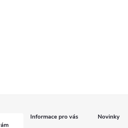
Informace pro vás
Novinky