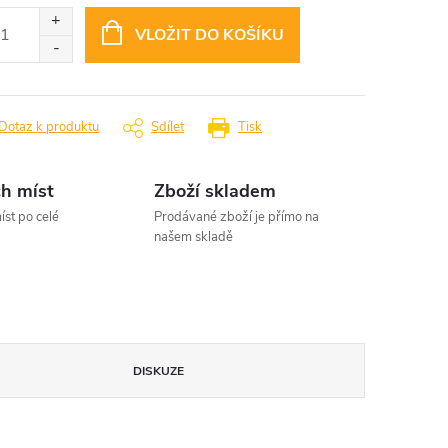
:
VLOŽIT DO KOŠÍKU
Dotaz k produktu
Sdílet
Tisk
h míst
Zboží skladem
íst po celé
Prodávané zboží je přímo na
našem skladě
DISKUZE