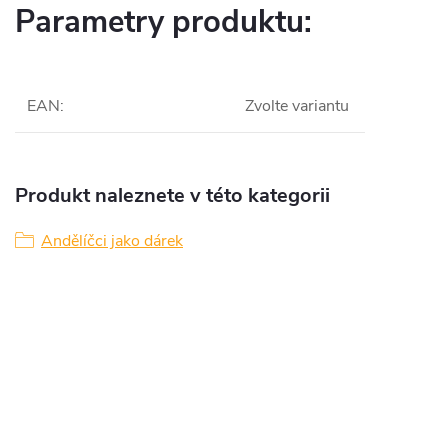
Parametry produktu:
EAN
:
Zvolte variantu
Produkt naleznete v této kategorii
Andělíčci jako dárek