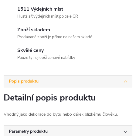
1511 Výdejních míst
Hustá síť výdejních míst po celé ČR
Zboží skladem
Prodávané zboží je přímo na našem skladě
Skvělé ceny
Pouze ty nejlepší cenové nabídky
Popis produktu
Detailní popis produktu
Vhodný jako dekorace do bytu nebo dárek blízkému člověku.
Parametry produktu