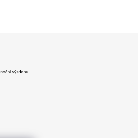
ánoční výzdobu