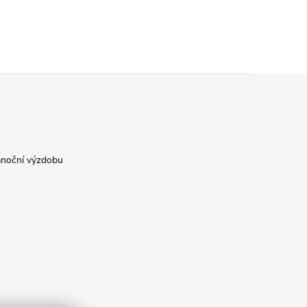
ánoční výzdobu