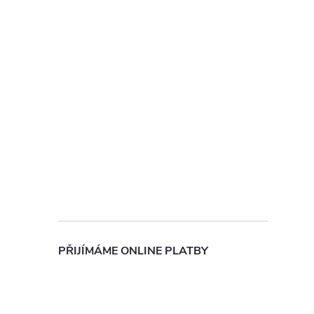
PŘIJÍMÁME ONLINE PLATBY