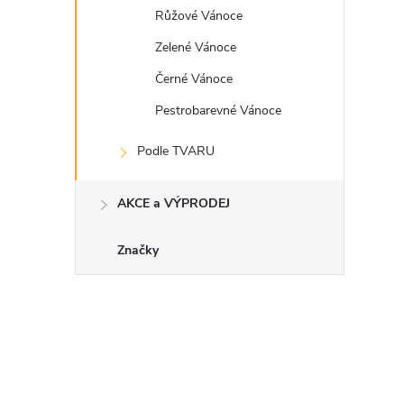
Růžové Vánoce
Zelené Vánoce
Černé Vánoce
Pestrobarevné Vánoce
Podle TVARU
AKCE a VÝPRODEJ
Značky