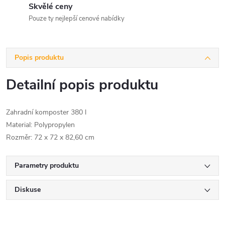
Skvělé ceny
Pouze ty nejlepší cenové nabídky
Popis produktu
Detailní popis produktu
Zahradní komposter 380 l
Material: Polypropylen
Rozměr: 72 x 72 x 82,60 cm
Parametry produktu
Diskuse