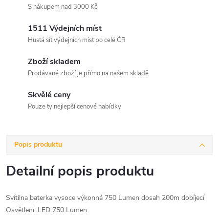
S nákupem nad 3000 Kč
1511 Výdejních míst
Hustá síť výdejních míst po celé ČR
Zboží skladem
Prodávané zboží je přímo na našem skladě
Skvělé ceny
Pouze ty nejlepší cenové nabídky
Popis produktu
Detailní popis produktu
Svítilna baterka vysoce výkonná 750 Lumen dosah 200m dobíjecí
Osvětlení: LED 750 Lumen