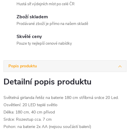
Hustá síť výdejních míst po celé ČR
Zboží skladem
Prodávané zboží je přímo na našem skladě
Skvělé ceny
Pouze ty nejlepší cenové nabídky
Popis produktu
Detailní popis produktu
Světelná girlanda řetěz na baterie 180 cm stříbrná srdce 20 Led.
Osvětlení: 20 LED teplé světlo
Délka: 180 cm, 40 cm přívod
Srdce: Rozestup cca. 7 cm
Pohon: na baterie 2x AA (nejsou součástí balení)