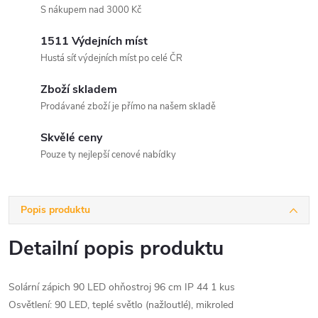
S nákupem nad 3000 Kč
1511 Výdejních míst
Hustá síť výdejních míst po celé ČR
Zboží skladem
Prodávané zboží je přímo na našem skladě
Skvělé ceny
Pouze ty nejlepší cenové nabídky
Popis produktu
Detailní popis produktu
Solární zápich 90 LED ohňostroj 96 cm IP 44 1 kus
Osvětlení: 90 LED, teplé světlo (nažloutlé), mikroled