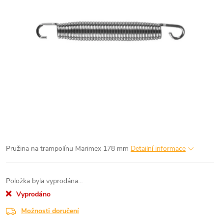
Pružina na trampolínu Marimex 178 mm
Detailní informace
Položka byla vyprodána…
Vyprodáno
Možnosti doručení