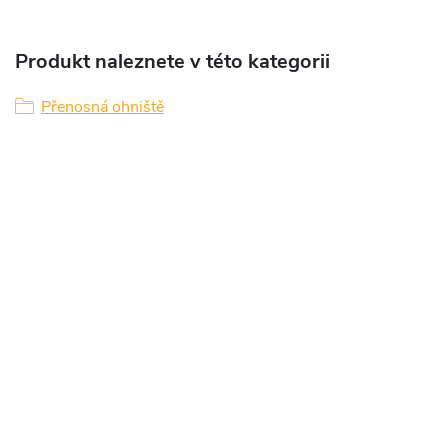
Produkt naleznete v této kategorii
Přenosná ohniště