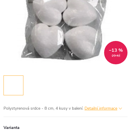
–13 %
29 Kč
Polystyrenová srdce - 8 cm, 4 kusy v balení.
Detailní informace
Varianta