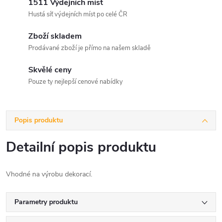
1511 Výdejních míst
Hustá síť výdejních míst po celé ČR
Zboží skladem
Prodávané zboží je přímo na našem skladě
Skvělé ceny
Pouze ty nejlepší cenové nabídky
Popis produktu
Detailní popis produktu
Vhodné na výrobu dekorací.
Parametry produktu