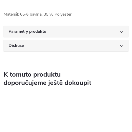
Materiál: 65% bavlna, 35 % Polyester
Parametry produktu
Diskuse
K tomuto produktu
doporučujeme ještě dokoupit