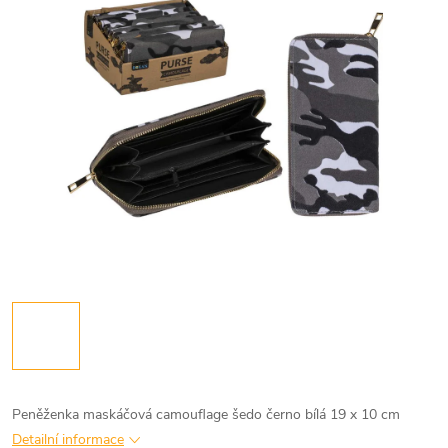
Peněženka maskáčová camouflage šedo černo bílá 19 x 10 cm
Detailní informace