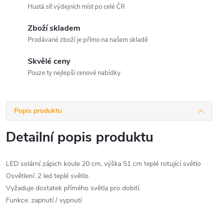
Hustá síť výdejních míst po celé ČR
Zboží skladem
Prodávané zboží je přímo na našem skladě
Skvělé ceny
Pouze ty nejlepší cenové nabídky
Popis produktu
Detailní popis produktu
LED solární zápich koule 20 cm, výška 51 cm teplé rotující světlo
Osvětlení: 2 led teplé světlo.
Vyžaduje dostatek přímého světla pro dobití.
Funkce: zapnutí / vypnutí