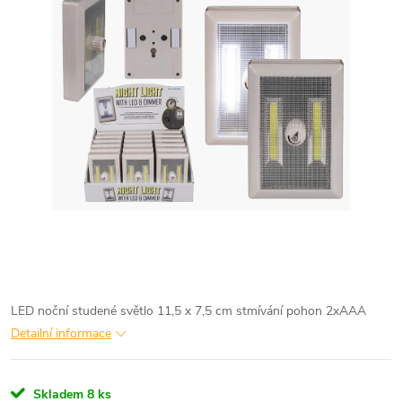
LED noční studené světlo 11,5 x 7,5 cm stmívání pohon 2xAAA
Detailní informace
Skladem
8 ks