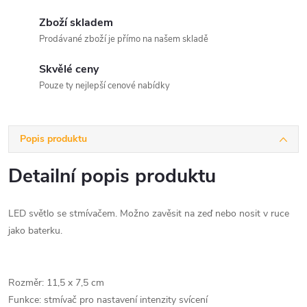
Zboží skladem
Prodávané zboží je přímo na našem skladě
Skvělé ceny
Pouze ty nejlepší cenové nabídky
Popis produktu
Detailní popis produktu
LED světlo se stmívačem. Možno zavěsit na zeď nebo nosit v ruce
jako baterku.
Rozměr: 11,5 x 7,5 cm
Funkce: stmívač pro nastavení intenzity svícení