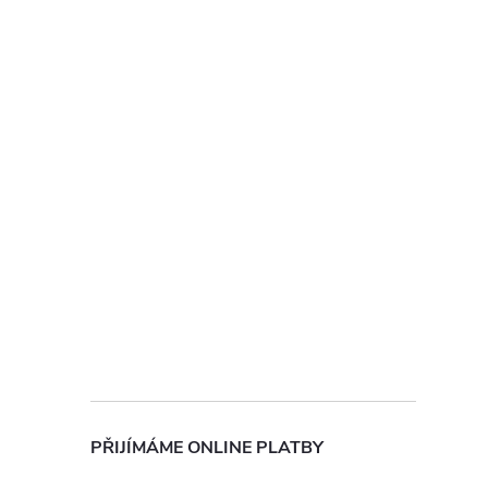
PŘIJÍMÁME ONLINE PLATBY