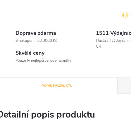
Doprava zdarma
1511 Výdejníc
S nákupem nad 3000 Kč
Hustá síť výdejních m
ČR
Skvělé ceny
Pouze ty nejlepší cenové nabídky
POPIS PRODUKTU
Detailní popis produktu