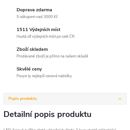
Doprava zdarma
S nákupem nad 3000 Kč
1511 Výdejních míst
Hustá síť výdejních míst po celé ČR
Zboží skladem
Prodávané zboží je přímo na našem skladě
Skvělé ceny
Pouze ty nejlepší cenové nabídky
Popis produktu
Detailní popis produktu