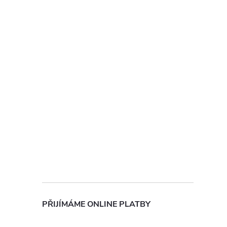
PŘIJÍMÁME ONLINE PLATBY