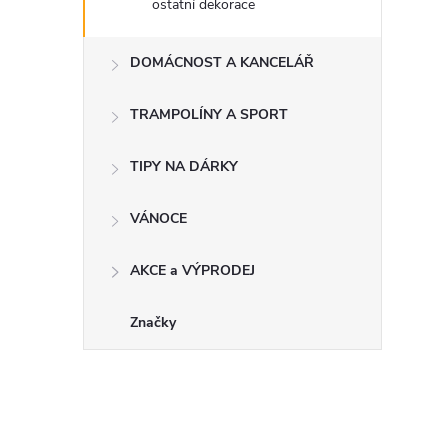
ostatní dekorace
DOMÁCNOST A KANCELÁŘ
TRAMPOLÍNY A SPORT
TIPY NA DÁRKY
VÁNOCE
AKCE a VÝPRODEJ
Značky