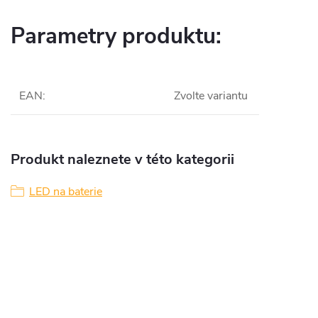
Parametry produktu:
EAN
:
Zvolte variantu
Produkt naleznete v této kategorii
LED na baterie