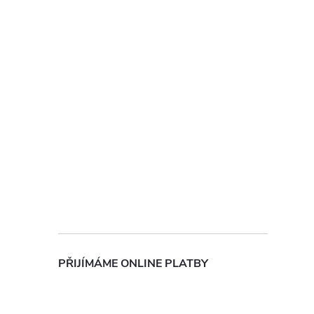
PŘIJÍMÁME ONLINE PLATBY