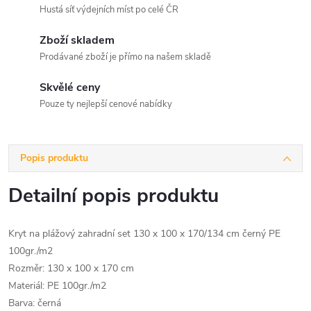
Hustá síť výdejních míst po celé ČR
Zboží skladem
Prodávané zboží je přímo na našem skladě
Skvělé ceny
Pouze ty nejlepší cenové nabídky
Popis produktu
Detailní popis produktu
Kryt na plážový zahradní set 130 x 100 x 170/134 cm černý PE
100gr./m2
Rozměr: 130 x 100 x 170 cm
Materiál: PE 100gr./m2
Barva: černá